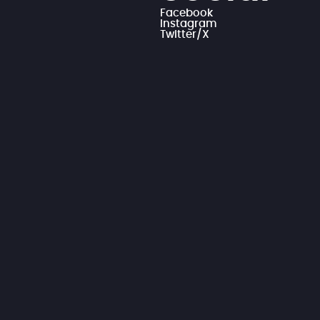
Facebook
Instagram
Twitter/X