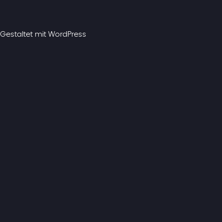
Gestaltet mit
WordPress