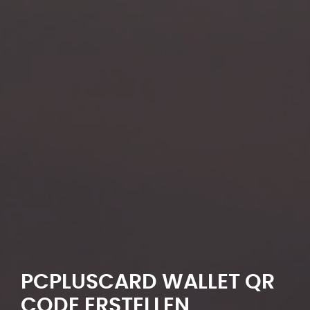
PCPLUSCARD WALLET QR
CODE ERSTELLEN