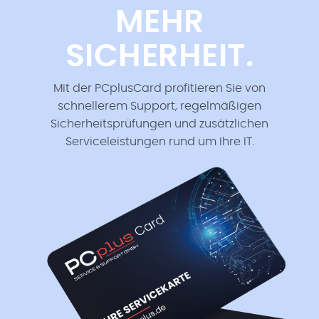
MEHR
SICHERHEIT.
Mit der PCplusCard profitieren Sie von
schnellerem Support, regelmäßigen
Sicherheitsprüfungen und zusätzlichen
Serviceleistungen rund um Ihre IT.