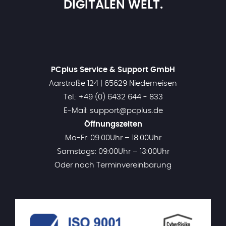
DIGITALEN WELT.
PCplus Service & Support GmbH
Aarstraße 124 | 65629 Niederneisen
Tel.: +49 (0) 6432 644 - 833
E-Mail: support@pcplus.de
Öffnungszeiten
Mo-Fr: 09:00Uhr – 18:00Uhr
Samstags: 09:00Uhr – 13:00Uhr
Oder nach Terminvereinbarung