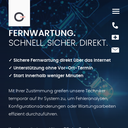
FERNWARTUNG.
SCHNELL. SICHER. DIREKT.
✓ Sichere Fernwartung direkt über das Internet
✓ Unterstützung ohne Vor-Ort-Termin
✓ Start innerhalb weniger Minuten
Mit Ihrer Zustimmung greifen unsere Techniker
temporär auf Ihr System zu, um Fehleranalysen,
Konfigurationsänderungen oder Wartungsarbeiten
effizient durchzuführen.