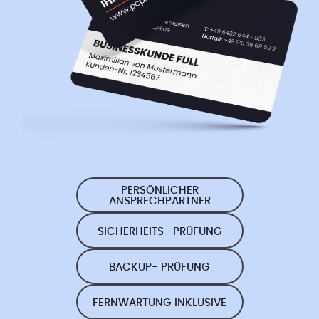
PERSÖNLICHER
ANSPRECHPARTNER
SICHERHEITS- PRÜFUNG
BACKUP- PRÜFUNG
FERNWARTUNG INKLUSIVE