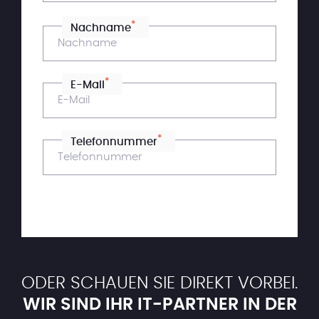
*
Nachname
*
E-Mail
*
Telefonnummer
ODER SCHAUEN SIE DIREKT VORBEI.
WIR SIND IHR IT-PARTNER IN DER