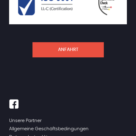
ANFAHRT
Unsere Partner
Allgemeine Geschäftsbedingungen