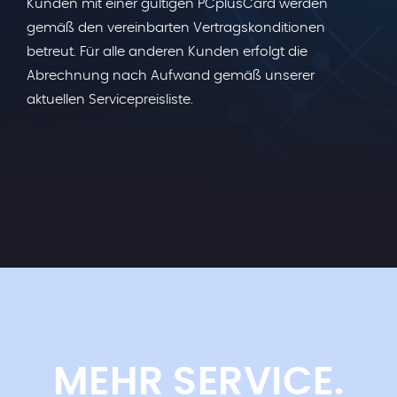
Kunden mit einer gültigen PCplusCard werden
gemäß den vereinbarten Vertragskonditionen
betreut. Für alle anderen Kunden erfolgt die
Abrechnung nach Aufwand gemäß unserer
aktuellen Servicepreisliste.
MEHR SERVICE.