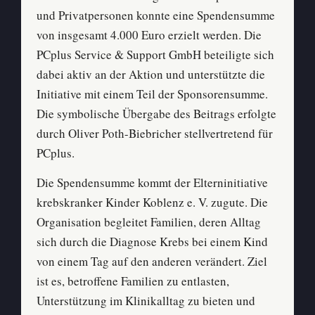
und Privatpersonen konnte eine Spendensumme
von insgesamt 4.000 Euro erzielt werden. Die
PCplus Service & Support GmbH beteiligte sich
dabei aktiv an der Aktion und unterstützte die
Initiative mit einem Teil der Sponsorensumme.
Die symbolische Übergabe des Beitrags erfolgte
durch Oliver Poth-Biebricher stellvertretend für
PCplus.
Die Spendensumme kommt der Elterninitiative
krebskranker Kinder Koblenz e. V. zugute. Die
Organisation begleitet Familien, deren Alltag
sich durch die Diagnose Krebs bei einem Kind
von einem Tag auf den anderen verändert. Ziel
ist es, betroffene Familien zu entlasten,
Unterstützung im Klinikalltag zu bieten und