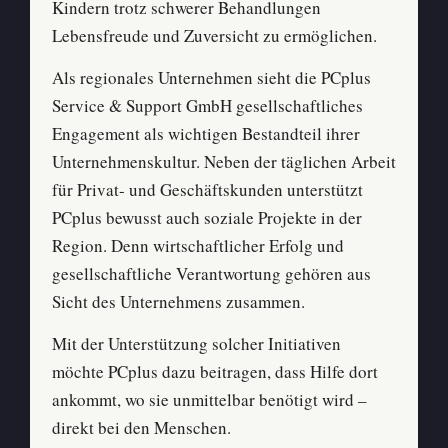
Kindern trotz schwerer Behandlungen
Lebensfreude und Zuversicht zu ermöglichen.
Als regionales Unternehmen sieht die PCplus
Service & Support GmbH gesellschaftliches
Engagement als wichtigen Bestandteil ihrer
Unternehmenskultur. Neben der täglichen Arbeit
für Privat- und Geschäftskunden unterstützt
PCplus bewusst auch soziale Projekte in der
Region. Denn wirtschaftlicher Erfolg und
gesellschaftliche Verantwortung gehören aus
Sicht des Unternehmens zusammen.
Mit der Unterstützung solcher Initiativen
möchte PCplus dazu beitragen, dass Hilfe dort
ankommt, wo sie unmittelbar benötigt wird –
direkt bei den Menschen.