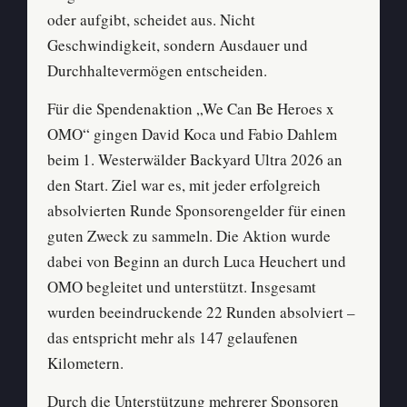
oder aufgibt, scheidet aus. Nicht
Geschwindigkeit, sondern Ausdauer und
Durchhaltevermögen entscheiden.
Für die Spendenaktion „We Can Be Heroes x
OMO“ gingen David Koca und Fabio Dahlem
beim 1. Westerwälder Backyard Ultra 2026 an
den Start. Ziel war es, mit jeder erfolgreich
absolvierten Runde Sponsorengelder für einen
guten Zweck zu sammeln. Die Aktion wurde
dabei von Beginn an durch Luca Heuchert und
OMO begleitet und unterstützt. Insgesamt
wurden beeindruckende 22 Runden absolviert –
das entspricht mehr als 147 gelaufenen
Kilometern.
Durch die Unterstützung mehrerer Sponsoren