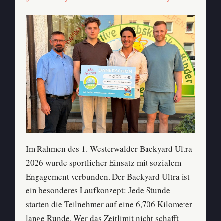
Im Rahmen des 1. Westerwälder Backyard Ultra
2026 wurde sportlicher Einsatz mit sozialem
Engagement verbunden. Der Backyard Ultra ist
ein besonderes Laufkonzept: Jede Stunde
starten die Teilnehmer auf eine 6,706 Kilometer
lange Runde. Wer das Zeitlimit nicht schafft