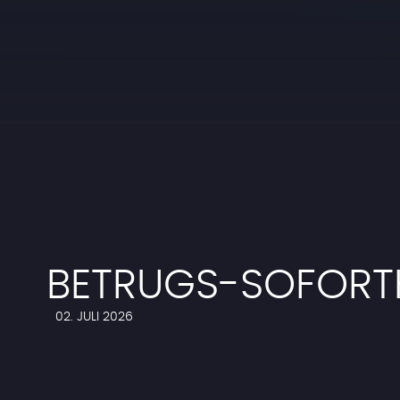
BETRUGS-SOFORTH
02. JULI 2026